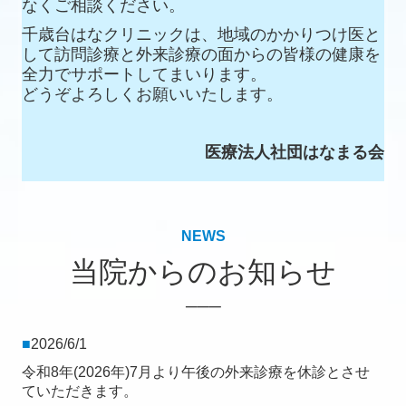
なくご相談ください。
千歳台はなクリニックは、地域のかかりつけ医と
して訪問診療と外来診療の面からの皆様の健康を
全力でサポートしてまいります。
どうぞよろしくお願いいたします。
医療法人社団はなまる会
NEWS
当院からのお知らせ
───
■
2026/6/1
令和8年(2026年)7月より午後の外来診療を休診とさせ
ていただきます。