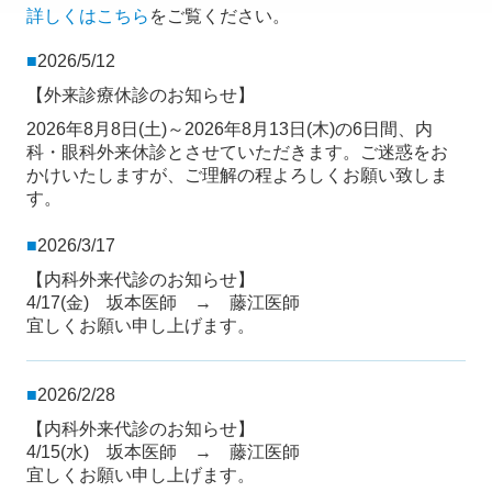
詳しくはこちら
をご覧ください。
■
2026/5/12
【外来診療
休診のお知らせ
】
2026年8月8日(土)～2026年8月13日(木)の6日間、内
科・眼科外来休診とさせていただきます。ご迷惑をお
かけいたしますが、ご理解の程よろしくお願い致しま
す。
■
2026/3/17
【内科外来代診のお知らせ】
4/17(金) 坂本医師 → 藤江医師
宜しくお願い申し上げます。
■
2026/2/28
【内科外来代診のお知らせ】
4/15(水) 坂本医師 → 藤江医師
宜しくお願い申し上げます。