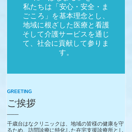
私たちは「安心・安全・ま
ごころ」を基本理念とし、

地域に根ざした医療と看護
そして介護サービスを通じ
て、社会に貢献して参りま
す。
GREETING
ご挨拶
───
千歳台はなクリニックは、地域の皆様の健康を守
るため、訪問診療に特化した在宅支援診療所とし