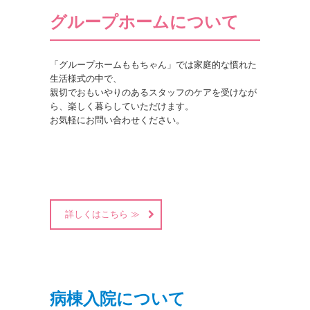
グループホームについて
「グループホームももちゃん」では家庭的な慣れた
生活様式の中で、

親切でおもいやりのあるスタッフのケアを受けなが
ら、楽しく暮らしていただけます。

お気軽にお問い合わせください。

詳しくはこちら ≫
病棟入院について