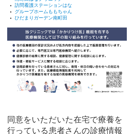
訪問看護ステーションはな
グループホームももちゃん
ひだまりガーデン南町田
同意をいただいた在宅で療養を
行っている患者さんの診療情報