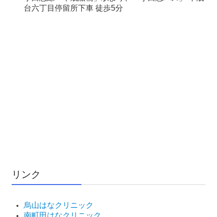
台六丁目停留所下車 徒歩5分
リンク
烏山はなクリニック
南町田はなクリニック