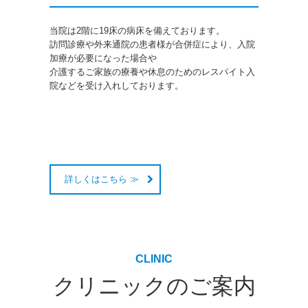
当院は2階に19床の病床を備えております。

訪問診療や外来通院の患者様が合併症により、入院
加療が必要になった場合や

介護するご家族の療養や休息のためのレスパイト入
院などを受け入れしております。

詳しくはこちら ≫
CLINIC
クリニックのご案内