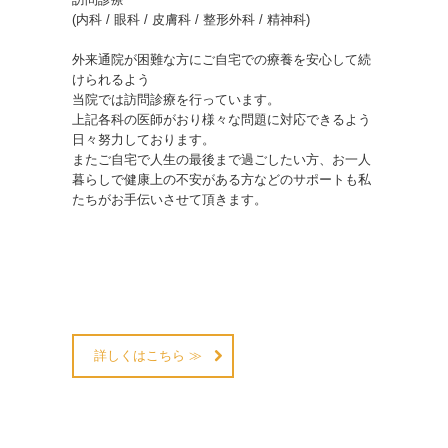
(内科 / 眼科 / 皮膚科 / 整形外科 / 精神科)

外来通院が困難な方にご自宅での療養を安心して続
けられるよう

当院では訪問診療を行っています。

上記各科の医師がおり様々な問題に対応できるよう
日々努力しております。

またご自宅で人生の最後まで過ごしたい方、お一人
暮らしで健康上の不安がある方などのサポートも私
たちがお手伝いさせて頂きます。

詳しくはこちら ≫