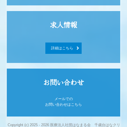
詳細はこちら
お問い合わせ

メールでの

お問い合わせはこちら
Copyright (c) 2025 - 2026 医療法人社団はなまる会 千歳台はなクリ