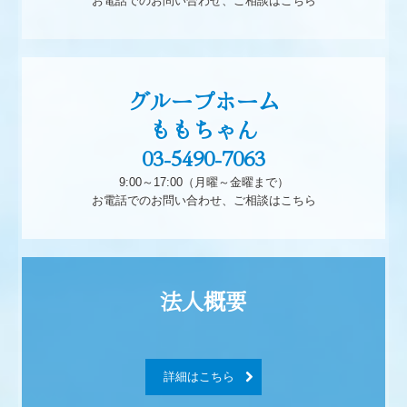
お電話でのお問い合わせ、ご相談はこちら
グループホーム

ももちゃん

03-5490-7063
9:00～17:00（月曜～金曜まで）

お電話でのお問い合わせ、ご相談はこちら
詳細はこちら