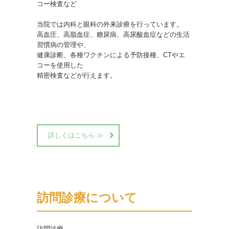
コー検査など

当院では内科と眼科の外来診療を行っています。

高血圧、高脂血症、糖尿病、高尿酸血症などの生活
習慣病の管理や、

健康診断、各種ワクチンによる予防接種、CTやエ
コーを使用した

精密検査などが行えます。

詳しくはこちら ≫
訪問診療について
訪問診療
