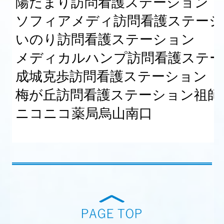
陽だまり訪問看護ステーション
ソフィアメディ訪問看護ステーシ
いのり訪問看護ステーション
メディカルハンプ訪問看護ステー
成城克歩訪問看護ステーション
梅が丘訪問看護ステーション祖師
ニコニコ薬局烏山南口