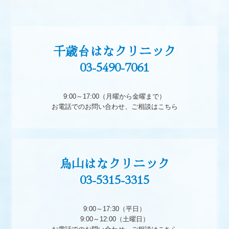
千歳台はなクリニック

03-5490-7061

9:00～17:00（月曜から金曜まで）

お電話でのお問い合わせ、ご相談はこちら
烏山はなクリニック

03-5315-3315

9:00～17:30（平日）

9:00～12:00（土曜日）
