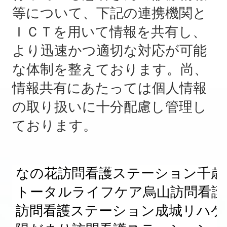
等について、下記の連携機関と
ＩＣＴを用いて情報を共有し、
より迅速かつ適切な対応が可能
な体制を整えております。尚、
情報共有にあたっては個人情報
の取り扱いに十分配慮し管理し
ております。
なの花訪問看護ステーション千歳
トータルライフケア烏山訪問看護
訪問看護ステーション成城リハケ