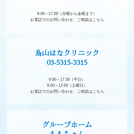
9:00～17:00（月曜から金曜まで）

お電話でのお問い合わせ、ご相談はこちら
烏山はなクリニック

03-5315-3315

9:00～17:30（平日）

9:00～12:00（土曜日）

お電話でのお問い合わせ、ご相談はこちら
グループホーム

ももちゃん
