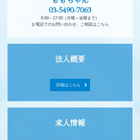
03-5490-7063
9:00～17:00（月曜～金曜まで）

お電話でのお問い合わせ、ご相談はこちら
詳細はこちら