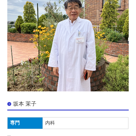
坂本 茉子
専門
内科