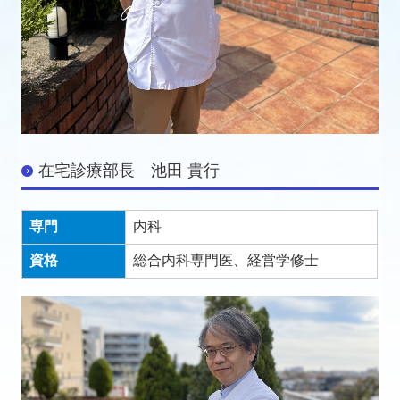
在宅診療部長 池田 貴行
専門
内科
資格
総合内科専門医、経営学修士