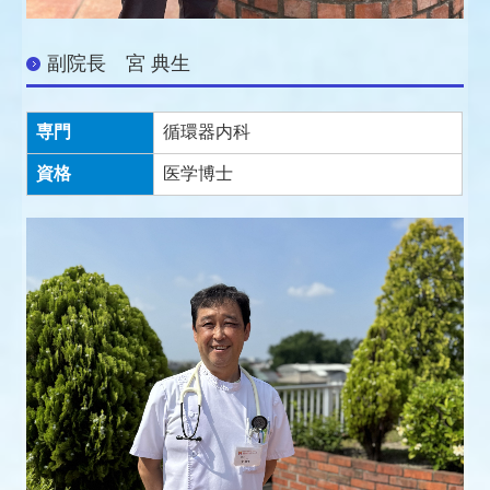
副院長 宮 典生
専門
循環器内科
資格
医学博士