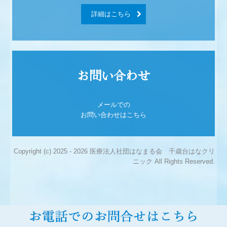
詳細はこちら
お問い合わせ

メールでの

お問い合わせはこちら
Copyright (c) 2025 - 2026 医療法人社団はなまる会 千歳台はなクリ
ニック All Rights Reserved.