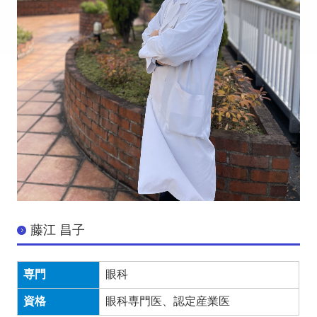
藤江 昌子
専門
眼科
資格
眼科専門医、認定産業医