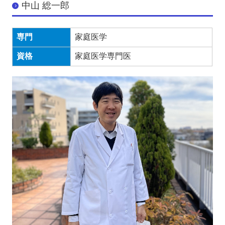
中山 総一郎
専門
家庭医学
資格
家庭医学専門医